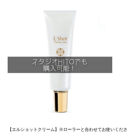
【エルショットクリーム】※ローラーと合わせてお使いくださ