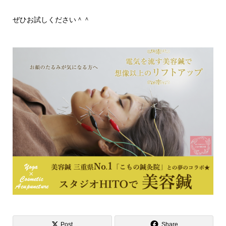
ぜひお試しください＾＾
Post
Share