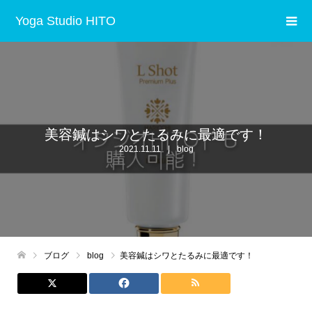
Yoga Studio HITO
美容鍼はシワとたるみに最適です！
2021.11.11
blog
ブログ
blog
美容鍼はシワとたるみに最適です！