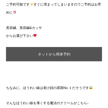
ご予約可能です
すぐに埋まってしまいますのでご予約はお早
めに
美容鍼、美容鍼&カッサ
からお選び下さい
ネットから簡単予約
ちなみに、ほうれい線は老け顔の原因No.１だそうです
そんなほうれい線を薄くする魔法のクリームがこちら↓