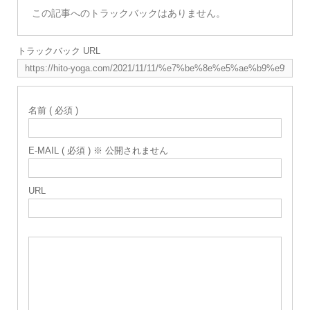
この記事へのトラックバックはありません。
トラックバック URL
名前 ( 必須 )
E-MAIL ( 必須 ) ※ 公開されません
URL