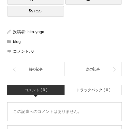
RSS
投稿者:
hito-yoga
blog
コメント:
0
コメント ( 0 )
トラックバック ( 0 )
この記事へのコメントはありません。