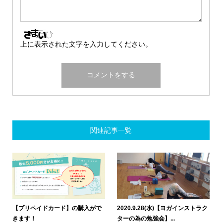
上に表示された文字を入力してください。
関連記事一覧
【プリペイドカード】の購入がで
2020.9.28(水)【ヨガインストラク
きます！
ターの為の勉強会】...