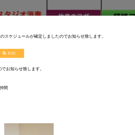
月のスケジュールが確定しましたのでお知らせ致します。
RSS
のでお知らせ致します。
仲間