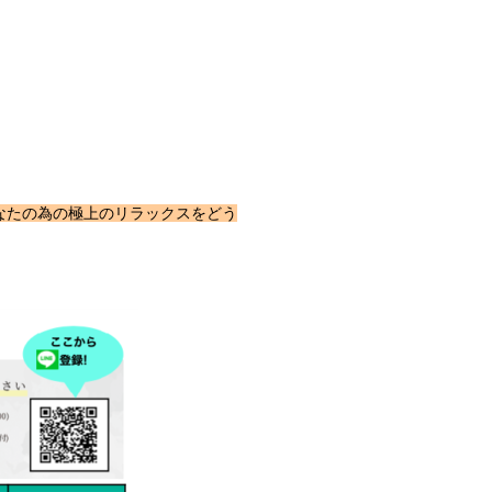
なたの為の極上のリラックスをどう