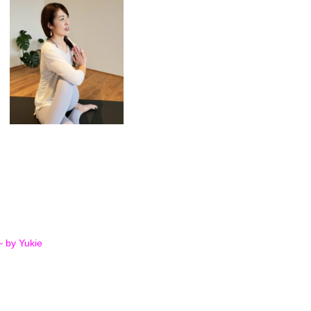
 Yukie