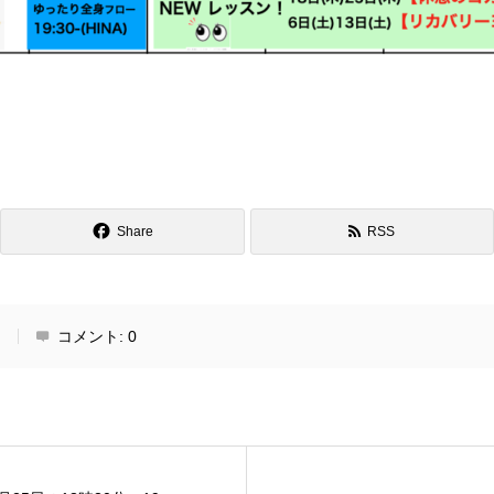
Share
RSS
g
コメント:
0