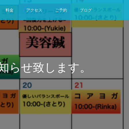
料金
アクセス
ご予約
ブログ
知らせ致します。