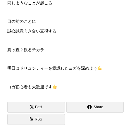
同じようなことが起こる
目の前のことに
誠心誠意向き合い直視する
真っ直ぐ観るチカラ
明日はドリュシティーを意識したヨガを深めよう
ヨガ初心者も大歓迎です
Post
Share
RSS