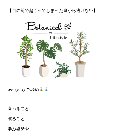
【目の前で起こってしまった事から逃げない】
everyday YOGA
食べること
寝ること
学ぶ姿勢や