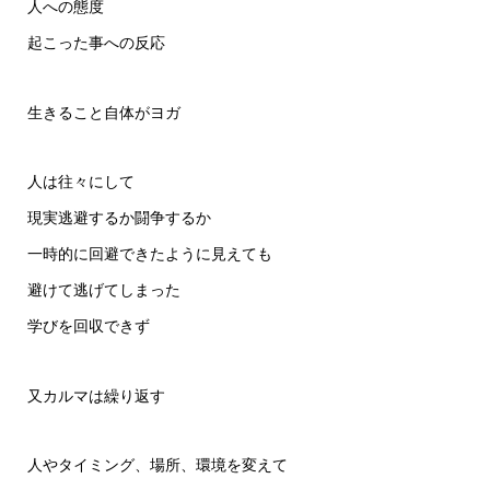
人への態度
起こった事への反応
生きること自体がヨガ
人は往々にして
現実逃避するか闘争するか
一時的に回避できたように見えても
避けて逃げてしまった
学びを回収できず
又カルマは繰り返す
人やタイミング、場所、環境を変えて