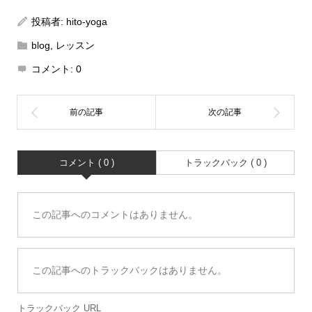
投稿者:
hito-yoga
blog
,
レッスン
コメント:
0
コメント ( 0 )
トラックバック ( 0 )
この記事へのコメントはありません。
この記事へのトラックバックはありません。
トラックバック URL