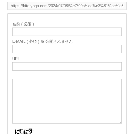
名前 ( 必須 )
E-MAIL ( 必須 ) ※ 公開されません
URL