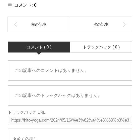
コメント:
0
コメント ( 0 )
トラックバック ( 0 )
この記事へのコメントはありません。
この記事へのトラックバックはありません。
トラックバック URL
名前 ( 必須 )