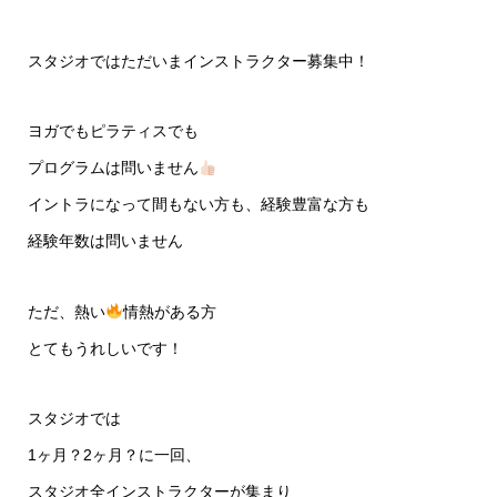
スタジオではただいまインストラクター募集中！
ヨガでもピラティスでも
プログラムは問いません
イントラになって間もない方も、経験豊富な方も
経験年数は問いません
ただ、熱い
情熱がある方
とてもうれしいです！
スタジオでは
1ヶ月？2ヶ月？に一回、
スタジオ全インストラクターが集まり