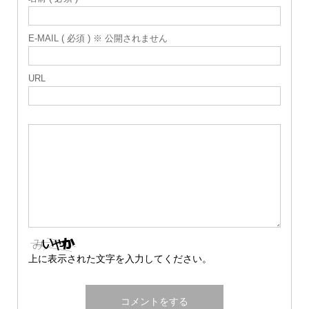
E-MAIL ( 必須 ) ※ 公開されません
URL
上に表示された文字を入力してください。