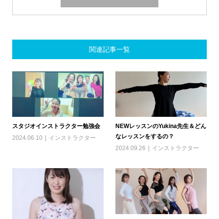
関連記事一覧
スタジオインストラクター勉強会
NEWレッスンのYukina先生＆どん
なレッスンをするの？
2024.06.10
インストラクター
2024.09.26
インストラクター