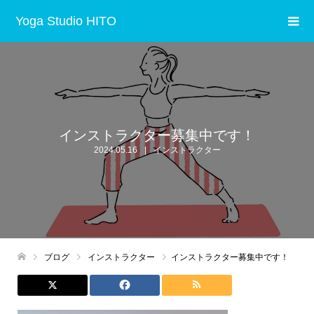
Yoga Studio HITO
インストラクター募集中です！
2024.05.16
インストラクター
ブログ
インストラクター
インストラクター募集中です！