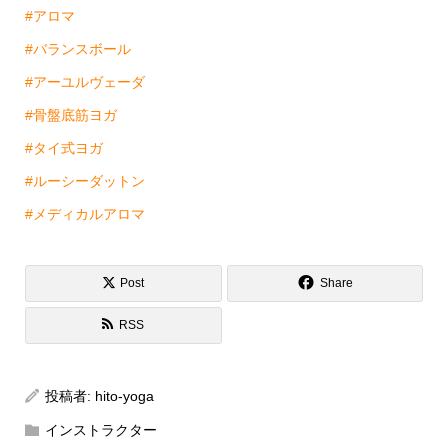
#アロマ
#バランスボール
#アーユルヴェーダ
#骨盤底筋ヨガ
#タイ式ヨガ
#ルーシーダットン
#メディカルアロマ
Post
Share
RSS
投稿者:
hito-yoga
インストラクター