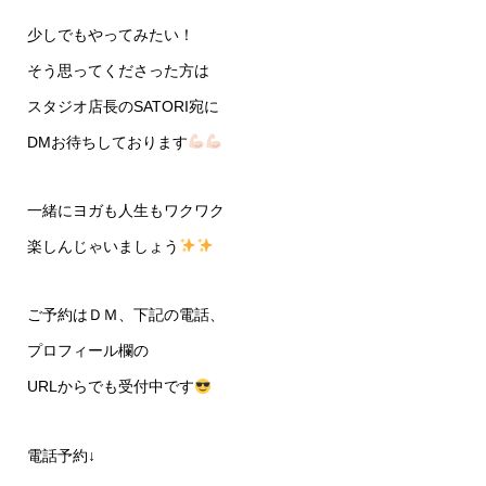
少しでもやってみたい！
そう思ってくださった方は
スタジオ店長のSATORI宛に
DMお待ちしております
一緒にヨガも人生もワクワク
楽しんじゃいましょう
ご予約はＤＭ、下記の電話、
プロフィール欄の
URLからでも受付中です
電話予約↓