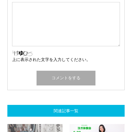
上に表示された文字を入力してください。
関連記事一覧