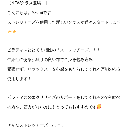
【NEWクラス登場！】
こんにちは。Azumiです
ストレッチーズを使用した新しいクラスが近々スタートします
ピラティスととても相性の「ストレッチーズ」！！
伸縮性のある肌触りの良い布で全身を包み込み
緊張せず、リラックス・安心感をもたらしてくれる万能の布を
使用します！
ピラティスのエクササイズのサポートをしてくれるので初めて
の方や、筋力がない方にもとってもおすすめです
そんなストレッチーズ って？↓