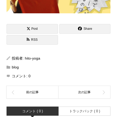
Post
Share
RSS
投稿者:
hito-yoga
blog
コメント:
0
コメント ( 0 )
トラックバック ( 0 )