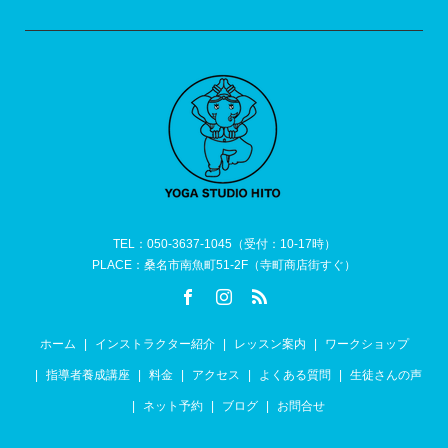
TEL：050-3637-1045（受付：10-17時）
PLACE：桑名市南魚町51-2F（寺町商店街すぐ）
ホーム
インストラクター紹介
レッスン案内
ワークショップ
指導者養成講座
料金
アクセス
よくある質問
生徒さんの声
ネット予約
ブログ
お問合せ