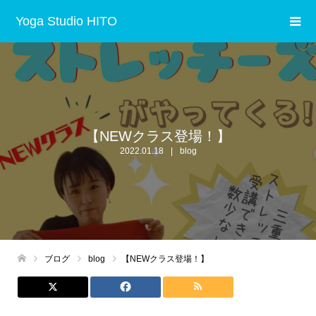
Yoga Studio HITO
【NEWクラス登場！】
2022.01.18
blog
ブログ
blog
【NEWクラス登場！】