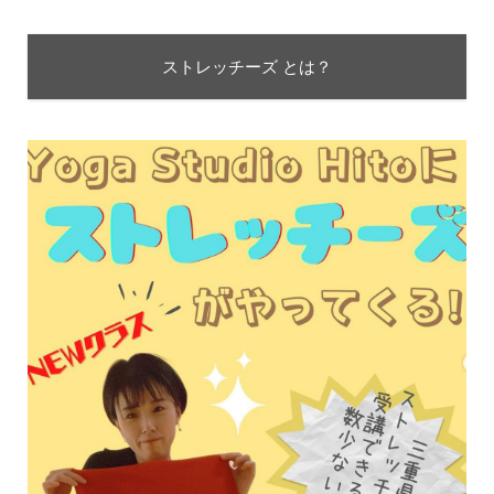
ストレッチーズ とは？