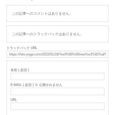
この記事へのコメントはありません。
この記事へのトラックバックはありません。
トラックバック URL
名前 ( 必須 )
E-MAIL ( 必須 ) ※ 公開されません
URL