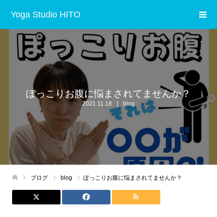
Yoga Studio HITO
ぽっこりお腹に悩まされてませんか？
2021.11.18
blog
ブログ
blog
ぽっこりお腹に悩まされてませんか？