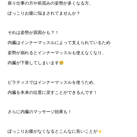
座り仕事の方や前屈みの姿勢が多くなる方、
ぽっこりお腹に悩まされてませんか？
それは姿勢が原因かも？！
内臓はインナーマッスルによって支えられているため
姿勢が崩れるとインナーマッスルも使えなくなり、
内臓が下垂してしまいます
ピラティスではインナーマッスルを使うため、
内臓を本来の位置に戻すことができるんです！
さらに内臓のマッサージ効果も！
ぽっこりお腹がなくなるとこんなに良いことが