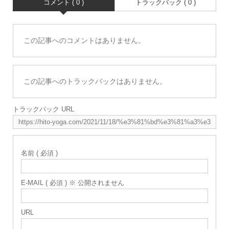
コメント ( 0 )
トラックバック ( 0 )
この記事へのコメントはありません。
この記事へのトラックバックはありません。
トラックバック URL
名前 ( 必須 )
E-MAIL ( 必須 ) ※ 公開されません
URL