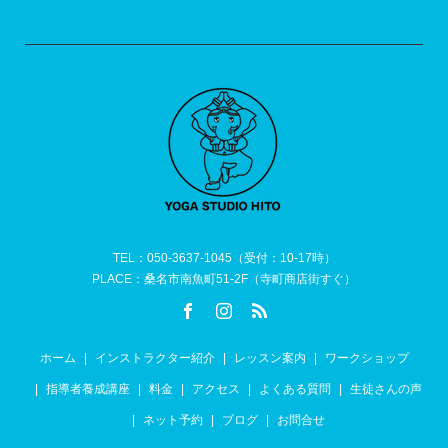
TEL：050-3637-1045（受付：10-17時）
PLACE：桑名市南魚町51-2F（寺町商店街すぐ）
ホーム
インストラクター紹介
レッスン案内
ワークショップ
指導者養成講座
料金
アクセス
よくある質問
生徒さんの声
ネット予約
ブログ
お問合せ