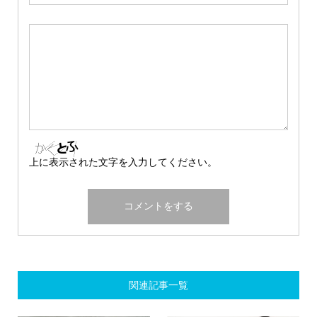
上に表示された文字を入力してください。
関連記事一覧