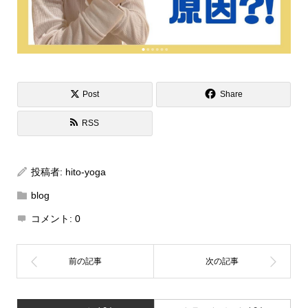
Post
Share
RSS
投稿者:
hito-yoga
blog
コメント:
0