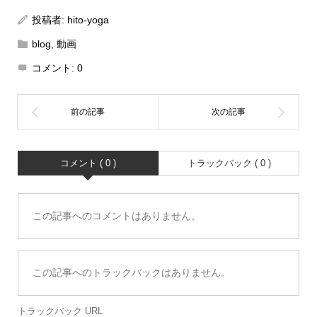
投稿者:
hito-yoga
blog
,
動画
コメント:
0
コメント ( 0 )
トラックバック ( 0 )
この記事へのコメントはありません。
この記事へのトラックバックはありません。
トラックバック URL