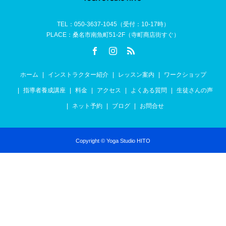
TEL：050-3637-1045（受付：10-17時）
PLACE：桑名市南魚町51-2F（寺町商店街すぐ）
ホーム
インストラクター紹介
レッスン案内
ワークショップ
指導者養成講座
料金
アクセス
よくある質問
生徒さんの声
ネット予約
ブログ
お問合せ
Copyright © Yoga Studio HITO