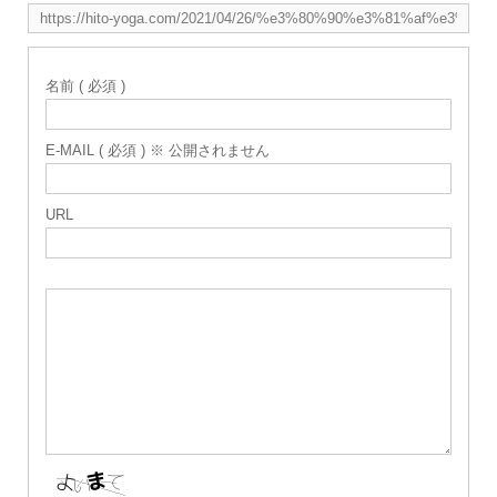
名前 ( 必須 )
E-MAIL ( 必須 ) ※ 公開されません
URL