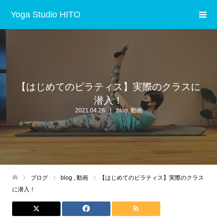
Yoga Studio HITO
【はじめてのピラティス】実際のクラスに
潜入！
2021.04.26
blog
,
動画
ブログ
blog
,
動画
【はじめてのピラティス】実際のクラス
に潜入！