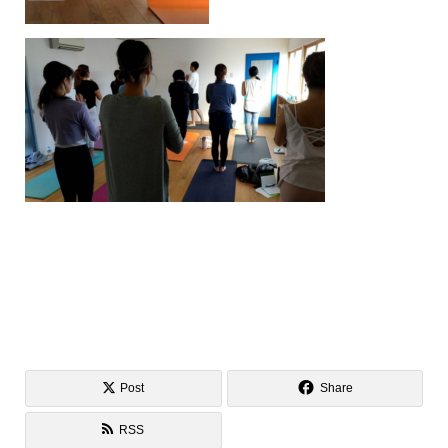
Post
Share
RSS