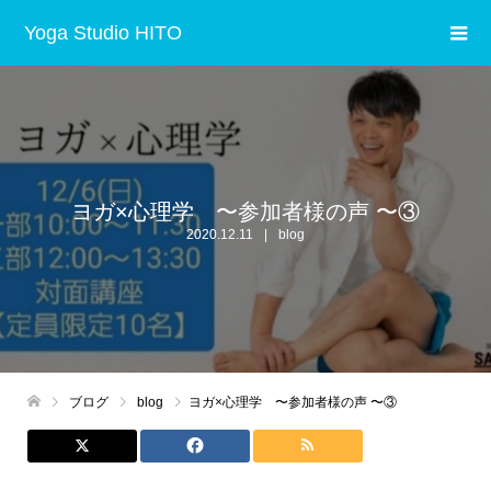
Yoga Studio HITO
ヨガ×心理学 〜参加者様の声 〜③
2020.12.11
blog
ブログ
blog
ヨガ×心理学 〜参加者様の声 〜③