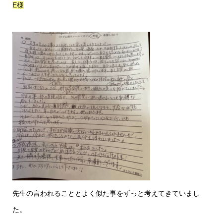
E様
先生の言われることとよく似た事をずっと考えてきていまし
た。