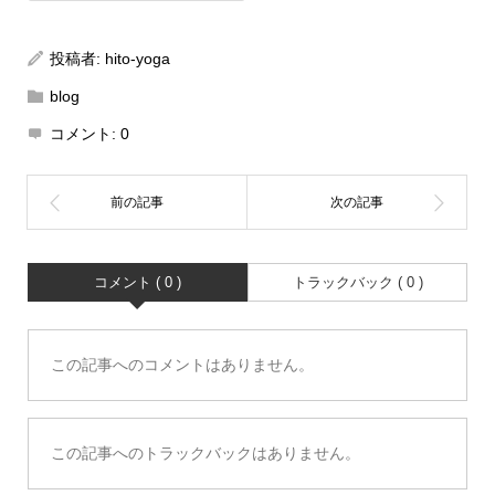
投稿者:
hito-yoga
blog
コメント:
0
コメント ( 0 )
トラックバック ( 0 )
この記事へのコメントはありません。
この記事へのトラックバックはありません。