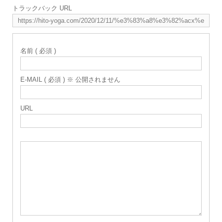
トラックバック URL
名前 ( 必須 )
E-MAIL ( 必須 ) ※ 公開されません
URL