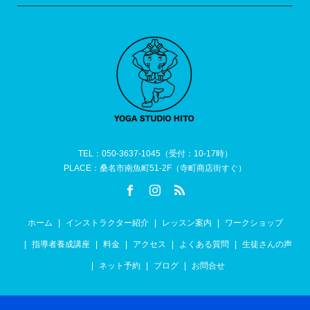
TEL：050-3637-1045（受付：10-17時）
PLACE：桑名市南魚町51-2F（寺町商店街すぐ）
ホーム
インストラクター紹介
レッスン案内
ワークショップ
指導者養成講座
料金
アクセス
よくある質問
生徒さんの声
ネット予約
ブログ
お問合せ