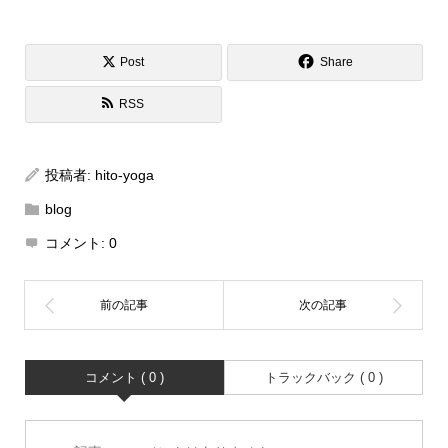
Post
Share
RSS
投稿者:
hito-yoga
blog
コメント:
0
コメント ( 0 )
トラックバック ( 0 )