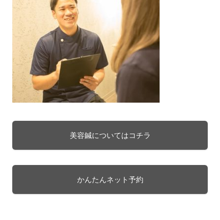
美容鍼についてはコチラ
かんたんネット予約