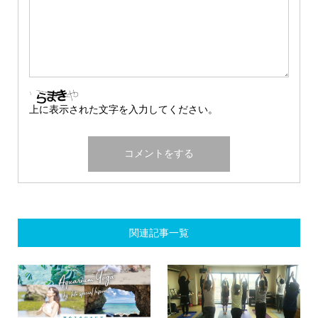
上に表示された文字を入力してください。
関連記事一覧