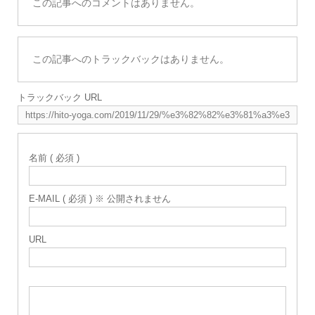
この記事へのコメントはありません。
この記事へのトラックバックはありません。
トラックバック URL
名前 ( 必須 )
E-MAIL ( 必須 ) ※ 公開されません
URL