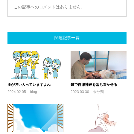
この記事へのコメントはありません。
関連記事一覧
圧が強い人っていますよね
鍼で自律神経を落ち着かせる
2024.02.05
blog
2023.03.30
未分類