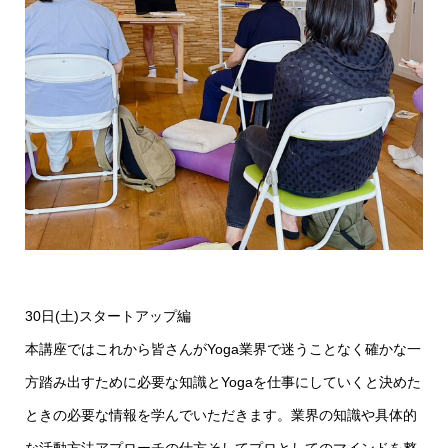
30日(土)スタートアップ編
本講座ではこれから皆さんがYoga業界で迷うことなく確かな一
方踏み出すために必要な知識とYogaを仕事にしていくと決めた
ときの必要な情報を学んでいただきます。業界の知識や具体的