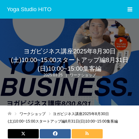
Yoga Studio HITO
ヨガビジネス講座2025年8月30日
(土)10:00~15:00スタートアップ編8月31日
(日)10:00~15:00集客編
2025.03.25
ワークショップ
ワークショップ
ヨガビジネス講座2025年8月30日
(土)10:00~15:00スタートアップ編8月31日(日)10:00~15:00集客編