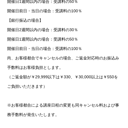
開催日1週間以内の場合：受講料の50％
開催日前日・当日の場合：受講料の100％
【銀行振込の場合】
開催日2週間以内の場合：受講料の30％
開催日1週間以内の場合：受講料の50％
開催日前日・当日の場合：受講料の100％
尚、お客様都合でキャンセルの場合、ご返金対応時のお振込み
手数料はお客様負担とします。
（ご返金額が￥29,999以下は￥330、￥30,000以上は￥550を
ご負担いただきます）
※お客様都合による講座日程の変更も同キャンセル料および事
務手数料が発生いたします。