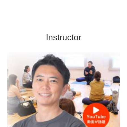
Instructor