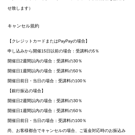
せ致します）
キャンセル規約
【クレジットカードまたはPayPayの場合】
申し込みから開催15日以前の場合：受講料の5％
開催日2週間以内の場合：受講料の30％
開催日1週間以内の場合：受講料の50％
開催日前日・当日の場合：受講料の100％
【銀行振込の場合】
開催日2週間以内の場合：受講料の30％
開催日1週間以内の場合：受講料の50％
開催日前日・当日の場合：受講料の100％
尚、お客様都合でキャンセルの場合、ご返金対応時のお振込み