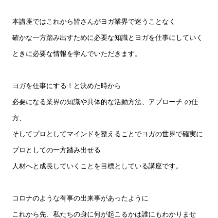
本講座ではこれから皆さんがヨガ業界で迷うことなく
確かな一方踏み出すために必要な知識とヨガを仕事にしていく
ときに必要な情報を学んでいただきます。
ヨガを仕事にする！と決めた時から
必要になる業界の知識や具体的な活動方法、アプローチ の仕
方、
そしてプロとしてマインドを整えることでヨガの世界で確実に
プロとしての一方踏み出せる
人材へと成長していくことを目標としている講座です。
コロナのような有事の出来事があったように
これから先、私たちの身に何が起こるかは誰にもわかりませ