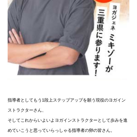
指導者としてもう1段上ステップアップを願う現役のヨガイン
ストラクターさん、
そしてこれからいよいよヨガインストラクターとして歩みを進
めていこうと思っていらっしゃる指導者の卵の皆さん。