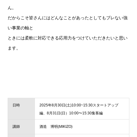
ん。
だからこそ皆さんにはどんなことがあったとしてもブレない強
い事業の軸と
ときには柔軟に対応できる応用力をつけていただきたいと思い
ます。
日時
2025年8月30日(土)10:00~15:30スタートアップ
編、8月31日(日）10:00〜15:30集客編
講師
酒造 博明(MIKIZO)