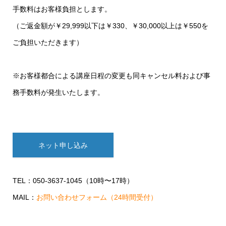
手数料はお客様負担とします。
（ご返金額が￥29,999以下は￥330、￥30,000以上は￥550を
ご負担いただきます）
※お客様都合による講座日程の変更も同キャンセル料および事
務手数料が発生いたします。
ネット申し込み
TEL：050-3637-1045（10時〜17時）
MAIL：
お問い合わせフォーム（24時間受付）