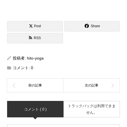
Post
Share
RSS
投稿者:
hito-yoga
コメント:
0
トラックバックは利用できま
コメント ( 0 )
せん。