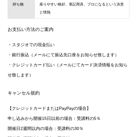
持ち物
座りやすい格好、筆記用具、プロになるという決意
と情熱
お支払い方法のご案内
・スタジオでの現金払い
・銀行振込（メールにて振込先口座をお知らせ致します）
・クレジットカード払い（メールにてカード決済情報をお知ら
せ致します）
キャンセル規約
【クレジットカードまたはPayPayの場合】
申し込みから開催15日以前の場合：受講料の5％
開催日2週間以内の場合：受講料の30％