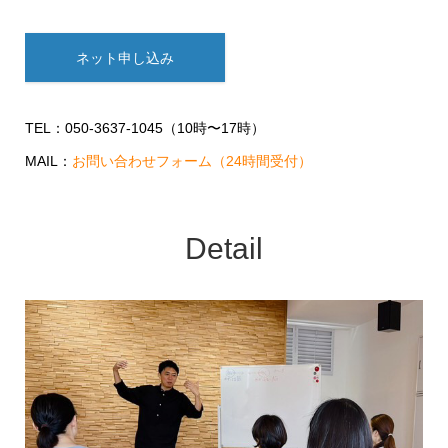
ネット申し込み
TEL：050-3637-1045（10時〜17時）
MAIL：
お問い合わせフォーム（24時間受付）
Detail