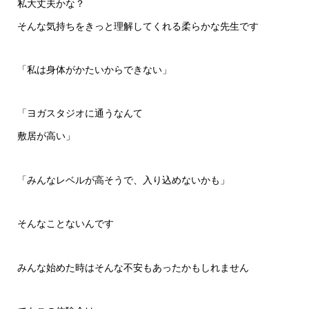
私大丈夫かな？
そんな気持ちをきっと理解してくれる柔らかな先生です
「私は身体がかたいからできない」
「ヨガスタジオに通うなんて
敷居が高い」
「みんなレベルが高そうで、入り込めないかも」
そんなことないんです
みんな始めた時はそんな不安もあったかもしれません