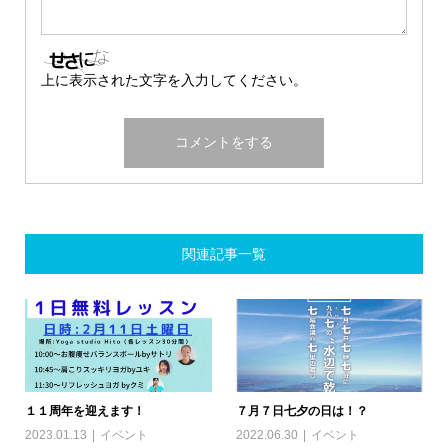
上に表示された文字を入力してください。
関連記事一覧
１１周年を迎えます！
７月７日七夕の日は！？
2023.01.13
イベント
2022.06.30
イベント