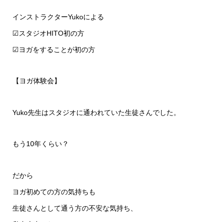
インストラクターYukoによる
☑︎スタジオHITO初の方
☑︎ヨガをすることが初の方
【ヨガ体験会】
Yuko先生はスタジオに通われていた生徒さんでした。
もう10年くらい？
だから
ヨガ初めての方の気持ちも
生徒さんとして通う方の不安な気持ち、