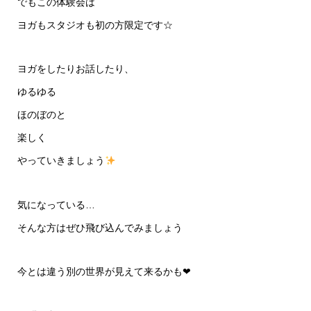
でもこの体験会は
ヨガもスタジオも初の方限定です☆
ヨガをしたりお話したり、
ゆるゆる
ほのぼのと
楽しく
やっていきましょう
気になっている…
そんな方はぜひ飛び込んでみましょう
今とは違う別の世界が見えて来るかも❤︎