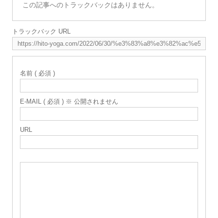
この記事へのトラックバックはありません。
トラックバック URL
名前 ( 必須 )
E-MAIL ( 必須 ) ※ 公開されません
URL