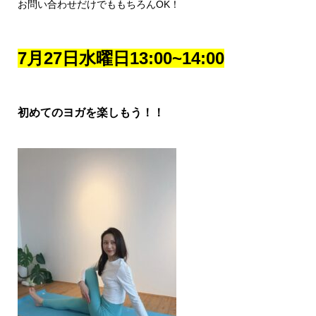
お問い合わせだけでももちろんOK！
7月27日水曜日13:00~14:00
初めてのヨガを楽しもう！！