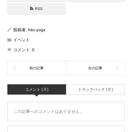
RSS
投稿者:
hito-yoga
イベント
コメント:
0
コメント ( 0 )
トラックバック ( 0 )
この記事へのコメントはありません。