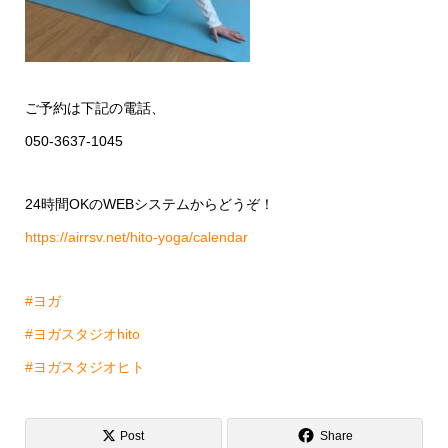
ご予約は下記の電話、
050-3637-1045
24時間OKのWEBシステムからどうぞ！
https://airrsv.net/hito-yoga/calendar
#ヨガ
#ヨガスタジオhito
#ヨガスタジオヒト
Post
Share