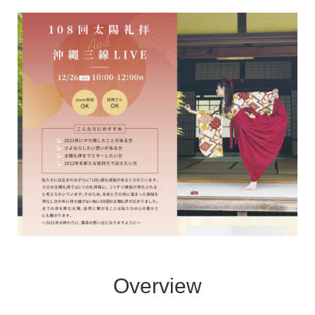
Overview