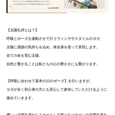
【太陽礼拝とは？】
呼吸とポーズを連動させて行うヴィンヤサスタイルのヨガ
太陽に感謝の気持ちを込め、体全身を使って表現します。
全ての命を育む太陽、
自然と繋がることは私たちの心の豊かさにも繋がります。
【呼吸に合わせて基本の12のポーズ】を行いますが、
ヨガが全く初心者の方にも安心して参加していただけるように
進めていきます。
優しい太陽礼拝からスタートして様々なパターンの太陽礼拝を