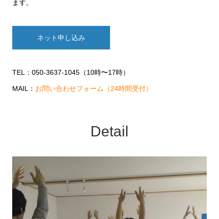
ます。
ネット申し込み
TEL：050-3637-1045（10時〜17時）
MAIL：
お問い合わせフォーム（24時間受付）
Detail