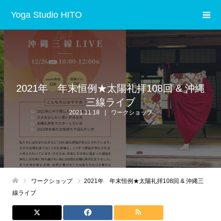
Yoga Studio HITO
2021年 年末恒例★太陽礼拝108回 & 沖縄
三線ライブ
2021.11.18
ワークショップ
ワークショップ
2021年 年末恒例★太陽礼拝108回 & 沖縄三
線ライブ