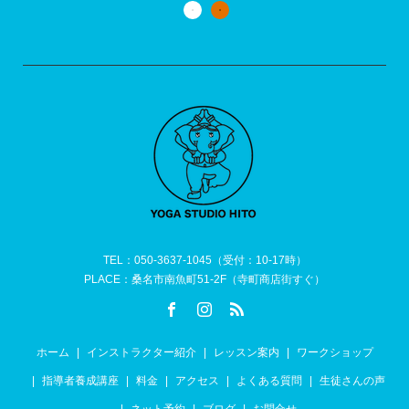
TEL：050-3637-1045（受付：10-17時）
PLACE：桑名市南魚町51-2F（寺町商店街すぐ）
ホーム
インストラクター紹介
レッスン案内
ワークショップ
指導者養成講座
料金
アクセス
よくある質問
生徒さんの声
ネット予約
ブログ
お問合せ