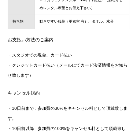
めレンタル希望とお伝え下さい）
持ち物
動きやすい服装（更衣室 有）、タオル、水分
お支払い方法のご案内
・スタジオでの現金、カード払い
・クレジットカード払い（メールにてカード決済情報をお知ら
せ致します）
キャンセル規約
・10日前まで : 参加費の30%をキャンセル料として頂戴致しま
す。
・10日前以降 : 参加費の100%をキャンセル料として頂戴致し