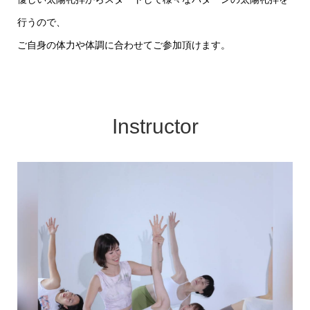
行うので、
ご自身の体力や体調に合わせてご参加頂けます。
Instructor