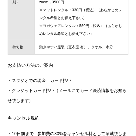
別）
zoom→3500円
※マットレンタル：330円（税込）（あらかじめレ
ンタル希望とお伝え下さい）
※ヨガウェアレンタル：550円（税込）（あらかじ
めレンタル希望とお伝え下さい）
持ち物
動きやすい服装（更衣室 有）、タオル、水分
お支払い方法のご案内
・スタジオでの現金、カード払い
・クレジットカード払い（メールにてカード決済情報をお知ら
せ致します）
キャンセル規約
・10日前まで : 参加費の30%をキャンセル料として頂戴致しま