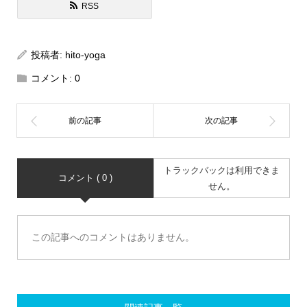
RSS
投稿者:
hito-yoga
コメント:
0
トラックバックは利用できま
コメント ( 0 )
せん。
この記事へのコメントはありません。