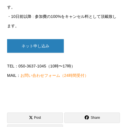
す。
・10日前以降 : 参加費の100%をキャンセル料として頂戴致し
ます。
ネット申し込み
TEL：050-3637-1045（10時〜17時）
MAIL：
お問い合わせフォーム（24時間受付）
Post
Share