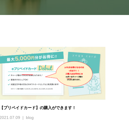
【プリペイドカード】の購入ができます！
2021.07.09
blog