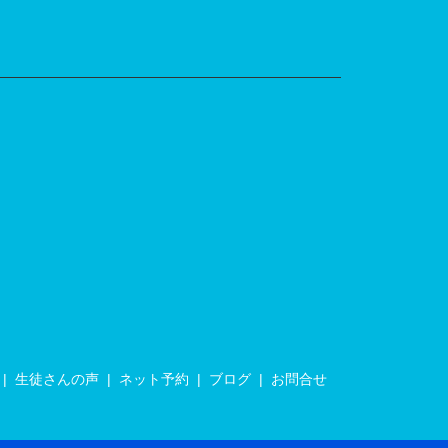
生徒さんの声
ネット予約
ブログ
お問合せ