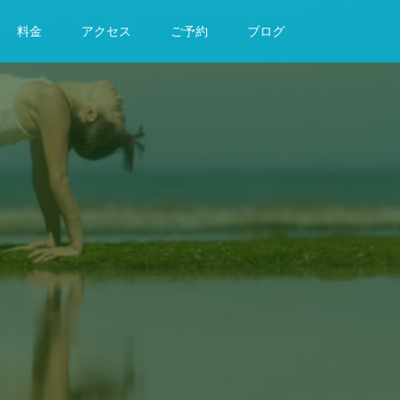
料金
アクセス
ご予約
ブログ