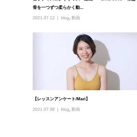
骨を一つずつ柔らかく動...
2021.07.12
blog
,
動画
【レッスンアンケート/Mari】
2021.07.08
blog
,
動画