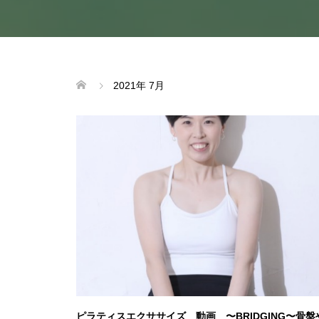
2021年 7月
ピラティスエクササイズ 動画 〜BRIDGING〜骨盤