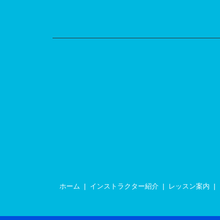
ホーム
インストラクター紹介
レッスン案内