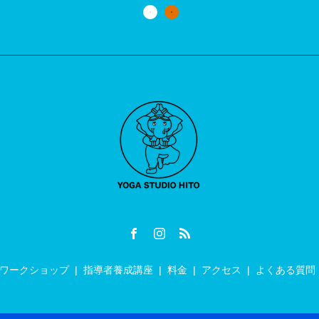
ワークショップ
指導者養成講座
料金
アクセス
よくある質問